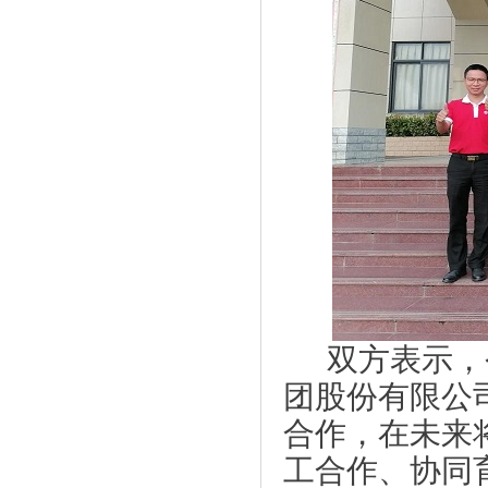
双方表示，
团股份有限公
合作，在未来
工合作、协同