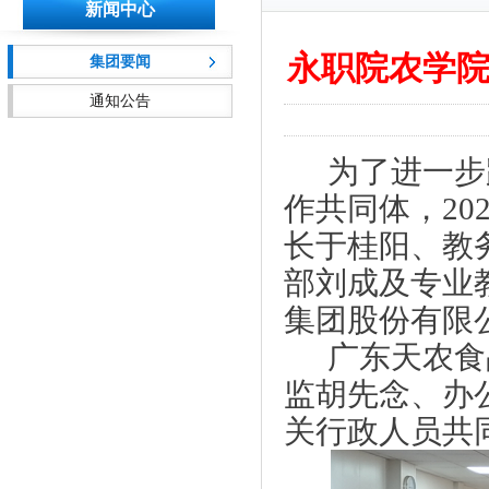
新闻中心
永职院农学
集团要闻
通知公告
为了进一步
作共同体，
20
长于桂阳、教
部刘成及专业
集团股份有限
广东天农食
监胡先念、办
关行政人员共