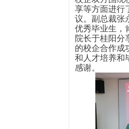
享等方面进行
议。副总裁张
优秀毕业生，
院长于桂阳分
的校企合作成
和人才培养和
感谢。