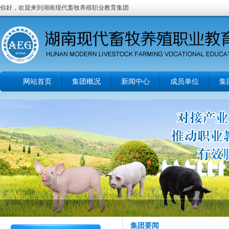
你好，欢迎来到湖南现代畜牧养殖职业教育集团
网站首页
集团概况
新闻中心
成员单位
集
集团要闻