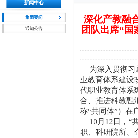
新闻中心
深化产教融合
集团要闻
团队出席“国
通知公告
为深入贯彻习
业教育体系建设
代职业教育体系
合、推进科教融
称“共同体”）在
10月12日，
职、科研院所、