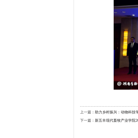
上一篇：
助力乡村振兴：动物科技
下一篇：
新五丰现代畜牧产业学院2