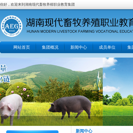
你好，欢迎来到湖南现代畜牧养殖职业教育集团
网站首页
集团概况
新闻中心
成员单位
集
新闻中心